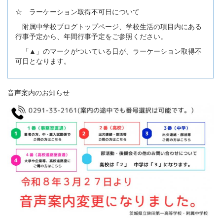
☆ ラーケーション取得不可日について
附属中学校ブログトップページ、学校生活の項目内にある
行事予定から、年間行事予定をご参照ください。
「▲」のマークがついている日が、ラーケーション取得不
可日となります。
音声案内のお知らせ