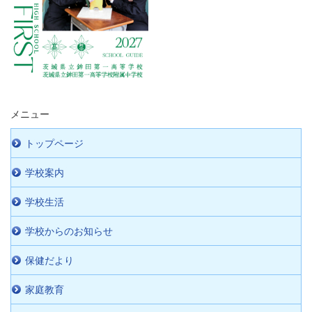
メニュー
トップページ
学校案内
学校生活
学校からのお知らせ
保健だより
家庭教育