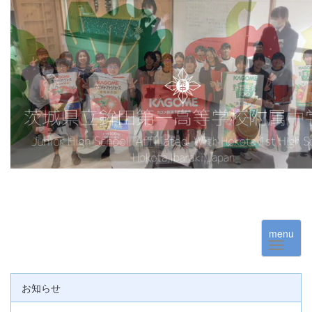
menu
お知らせ