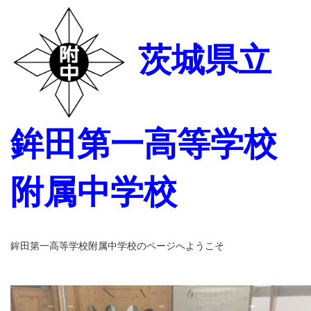
茨城県立
鉾田第一高等学校
附属中学校
鉾田第一高等学校附属中学校のページへようこそ