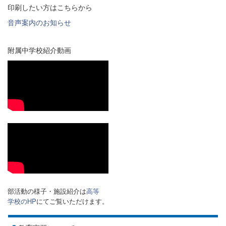
印刷したい方はこちらから
音声案内のお知らせ
附属中学校紹介動画
部活動の様子・施設紹介は
高等
学校のHP
にてご覧いただけます。