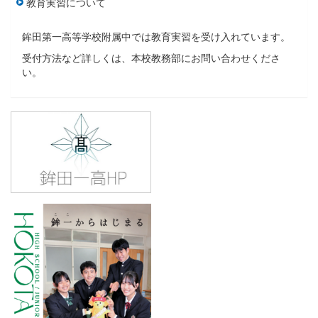
教育実習について
鉾田第一高等学校附属中では教育実習を受け入れています。
受付方法など詳しくは、本校教務部にお問い合わせくださ
い。