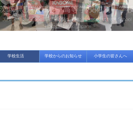
学校生活
学校からのお知らせ
小学生の皆さんへ