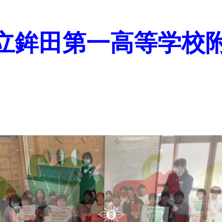
立鉾田第一高等学校