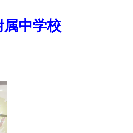
附属中学校