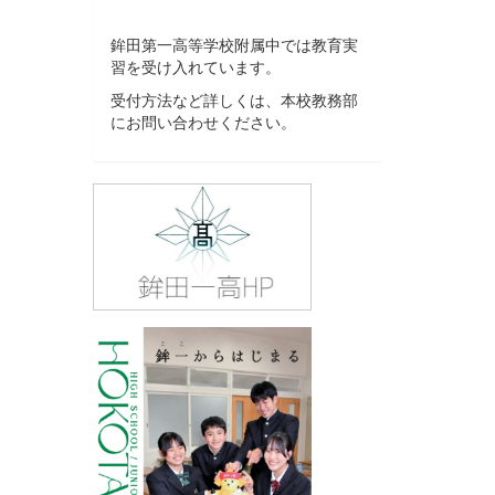
鉾田第一高等学校附属中では教育実
習を受け入れています。
受付方法など詳しくは、本校教務部
にお問い合わせください。