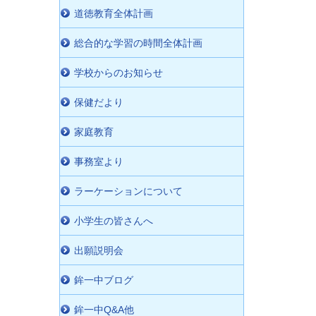
道徳教育全体計画
総合的な学習の時間全体計画
学校からのお知らせ
保健だより
家庭教育
事務室より
ラーケーションについて
小学生の皆さんへ
出願説明会
鉾一中ブログ
鉾一中Q&A他