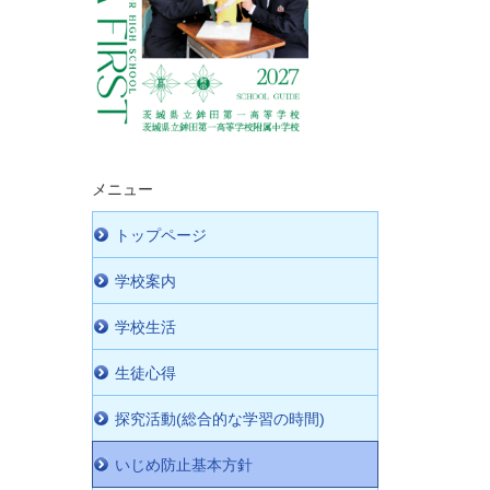
メニュー
トップページ
学校案内
学校生活
生徒心得
探究活動(総合的な学習の時間)
いじめ防止基本方針