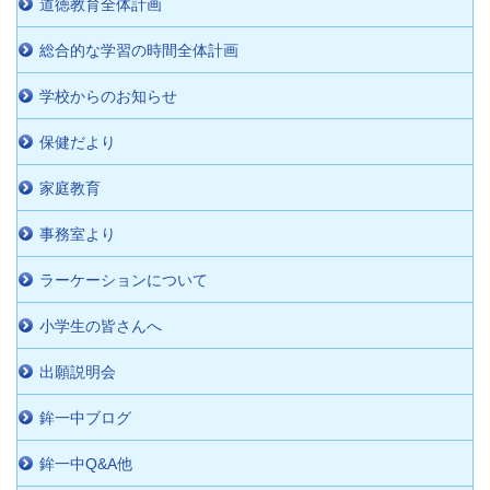
道徳教育全体計画
総合的な学習の時間全体計画
学校からのお知らせ
保健だより
家庭教育
事務室より
ラーケーションについて
小学生の皆さんへ
出願説明会
鉾一中ブログ
鉾一中Q&A他