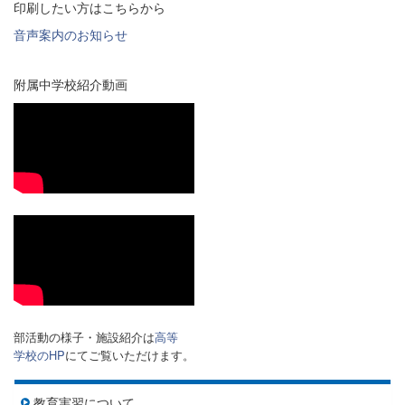
印刷したい方はこちらから
音声案内のお知らせ
附属中学校紹介動画
部活動の様子・施設紹介は
高等
学校のHP
にてご覧いただけます。
教育実習について