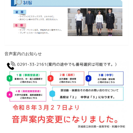
音声案内のお知らせ