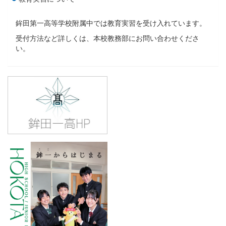
鉾田第一高等学校附属中では教育実習を受け入れています。
受付方法など詳しくは、本校教務部にお問い合わせくださ
い。