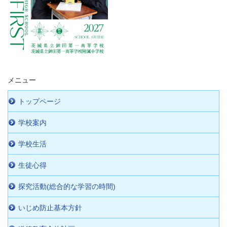
メニュー
トップページ
学校案内
学校生活
生徒心得
探究活動(総合的な学習の時間)
いじめ防止基本方針