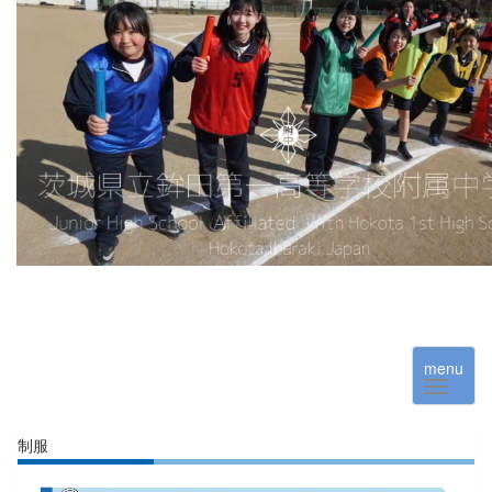
menu
制服