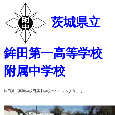
茨城県立
鉾田第一高等学校
附属中学校
鉾田第一高等学校附属中学校のページへようこそ