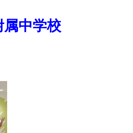
附属中学校