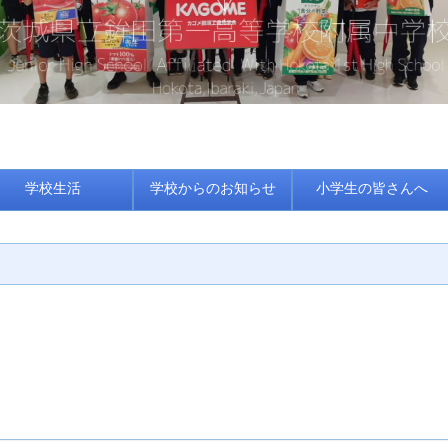
学校生活
学校からのお知らせ
小学生の皆さんへ