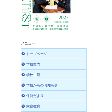
メニュー
トップページ
学校案内
学校生活
学校からのお知らせ
保健だより
家庭教育