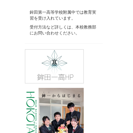
鉾田第一高等学校附属中では教育実
習を受け入れています。
受付方法など詳しくは、本校教務部
にお問い合わせください。