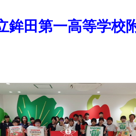
立鉾田第一高等学校