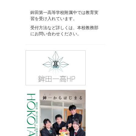
鉾田第一高等学校附属中では教育実
習を受け入れています。
受付方法など詳しくは、本校教務部
にお問い合わせください。