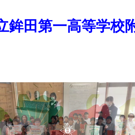
立鉾田第一高等学校