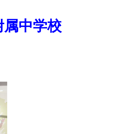
附属中学校