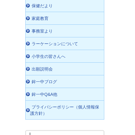
保健だより
家庭教育
事務室より
ラーケーションについて
小学生の皆さんへ
出願説明会
鉾一中ブログ
鉾一中Q&A他
プライバシーポリシー（個人情報保
護方針）