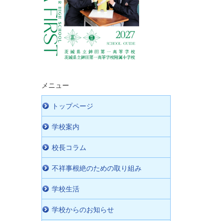
メニュー
トップページ
学校案内
校長コラム
不祥事根絶のための取り組み
学校生活
学校からのお知らせ