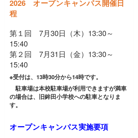
2026 オープンキャンパス開催日
程
第１回 7月30日（木）13:30～
15:40
第２回 7月31日（金）13:30～
15:40
※受付は、13時30分から14時です。
駐車場は本校駐車場が利用できますが満車
の場合は、旧鉾田小学校への駐車となりま
す。
オープンキャンパス実施要項