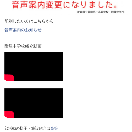
印刷したい方はこちらから
音声案内のお知らせ
附属中学校紹介動画
部活動の様子・施設紹介は
高等