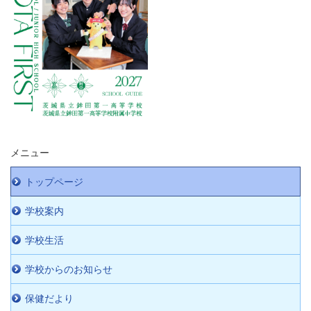
メニュー
トップページ
学校案内
学校生活
学校からのお知らせ
保健だより