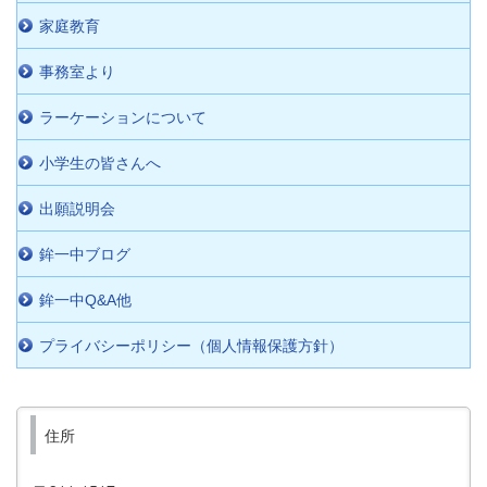
家庭教育
事務室より
ラーケーションについて
小学生の皆さんへ
出願説明会
鉾一中ブログ
鉾一中Q&A他
プライバシーポリシー（個人情報保護方針）
住所