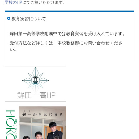
学校のHP
にてご覧いただけます。
教育実習について
鉾田第一高等学校附属中では教育実習を受け入れています。
受付方法など詳しくは、本校教務部にお問い合わせくださ
い。