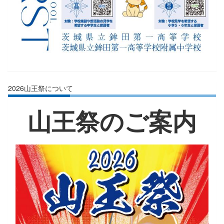
2026山王祭について
山王祭のご案内