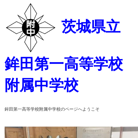
茨城県立
鉾田第一高等学校
附属中学校
鉾田第一高等学校附属中学校のページへようこそ