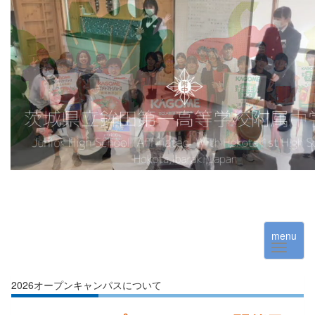
menu
2026オープンキャンパスについて