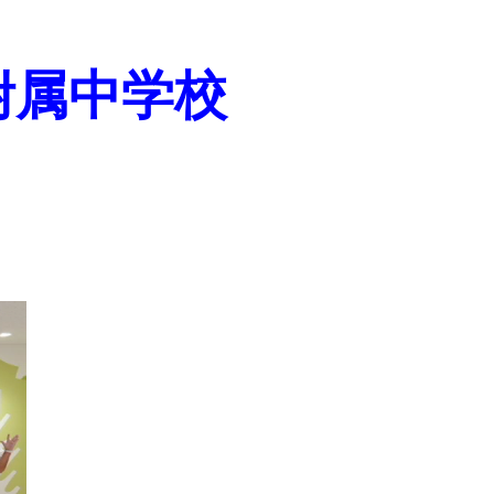
附属中学校