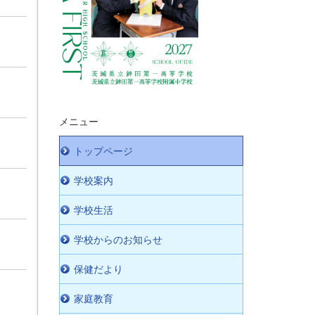
メニュー
トップページ
学校案内
学校生活
学校からのお知らせ
保健だより
家庭教育