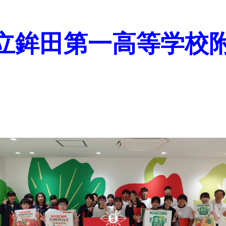
立鉾田第一高等学校