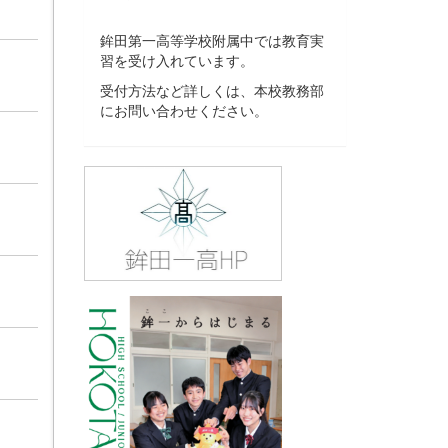
鉾田第一高等学校附属中では教育実
習を受け入れています。
受付方法など詳しくは、本校教務部
にお問い合わせください。