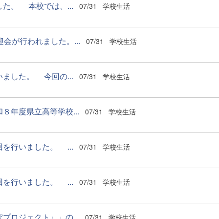
。 本校では、...
07/31
学校生活
が行われました。...
07/31
学校生活
した。 今回の...
07/31
学校生活
年度県立高等学校...
07/31
学校生活
行いました。 ...
07/31
学校生活
行いました。 ...
07/31
学校生活
ロジェクト』」の...
07/31
学校生活