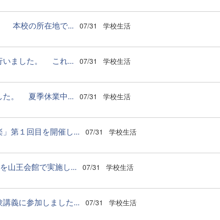
本校の所在地で...
07/31
学校生活
ました。 これ...
07/31
学校生活
。 夏季休業中...
07/31
学校生活
第１回目を開催し...
07/31
学校生活
山王会館で実施し...
07/31
学校生活
義に参加しました...
07/31
学校生活