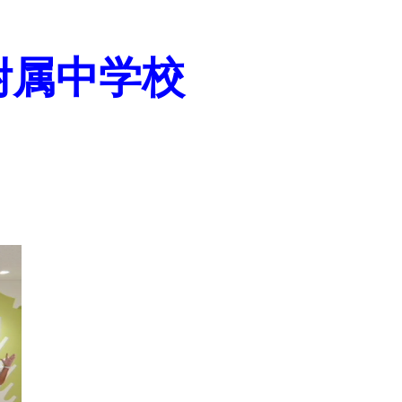
附属中学校