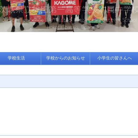
学校生活
学校からのお知らせ
小学生の皆さんへ