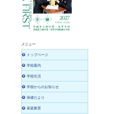
メニュー
トップページ
学校案内
学校生活
学校からのお知らせ
保健だより
家庭教育