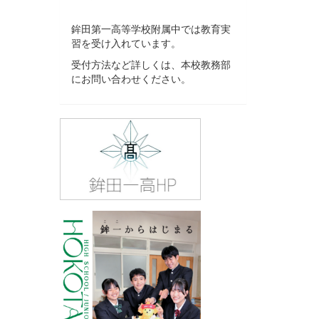
鉾田第一高等学校附属中では教育実
習を受け入れています。
受付方法など詳しくは、本校教務部
にお問い合わせください。