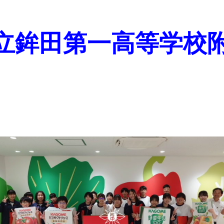
立鉾田第一高等学校