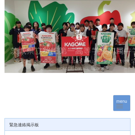
menu
緊急連絡掲示板