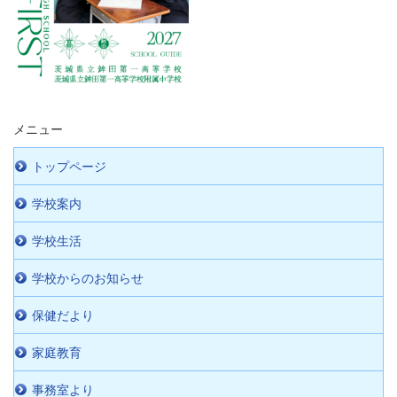
メニュー
トップページ
学校案内
学校生活
学校からのお知らせ
保健だより
家庭教育
事務室より