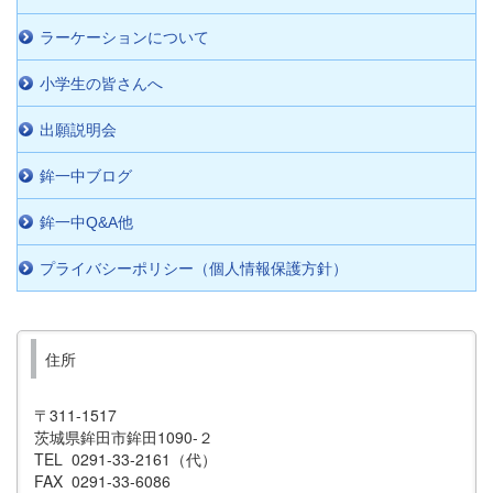
ラーケーションについて
小学生の皆さんへ
出願説明会
鉾一中ブログ
鉾一中Q&A他
プライバシーポリシー（個人情報保護方針）
住所
〒311-1517
茨城県鉾田市鉾田1090-２
TEL 0291-33-2161（代）
FAX 0291-33-6086