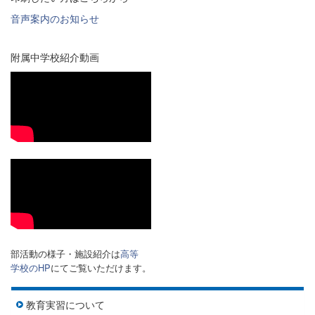
音声案内のお知らせ
附属中学校紹介動画
部活動の様子・施設紹介は
高等
学校のHP
にてご覧いただけます。
教育実習について