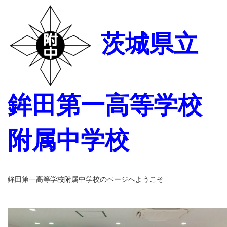
茨城県立
鉾田第一高等学校
附属中学校
鉾田第一高等学校附属中学校のページへようこそ