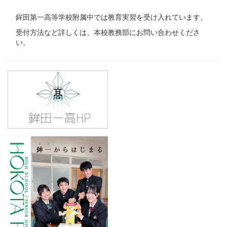
鉾田第一高等学校附属中では教育実習を受け入れています。
受付方法など詳しくは、本校教務部にお問い合わせくださ
い。