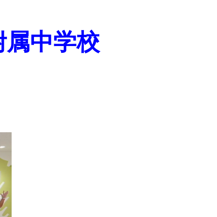
附属中学校