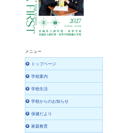
メニュー
トップページ
学校案内
学校生活
学校からのお知らせ
保健だより
家庭教育