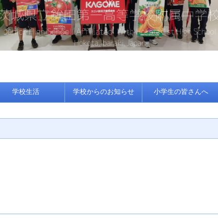
学校生活
学校からのお知らせ
小学生の皆さんへ