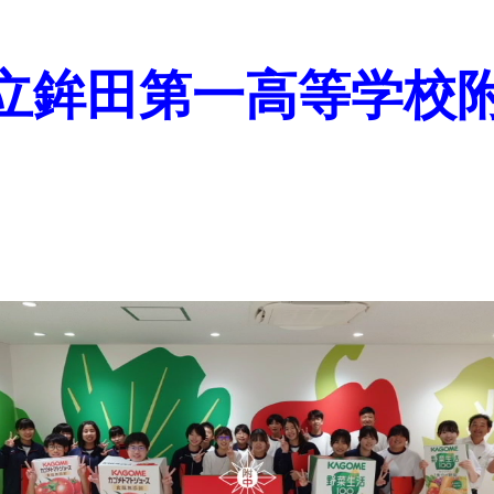
立鉾田第一高等学校