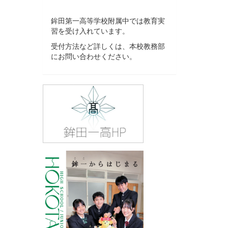
鉾田第一高等学校附属中では教育実
習を受け入れています。
受付方法など詳しくは、本校教務部
にお問い合わせください。