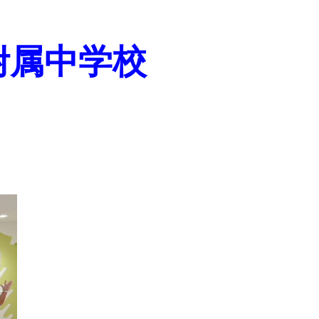
附属中学校