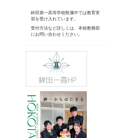
鉾田第一高等学校附属中では教育実
習を受け入れています。
受付方法など詳しくは、本校教務部
にお問い合わせください。