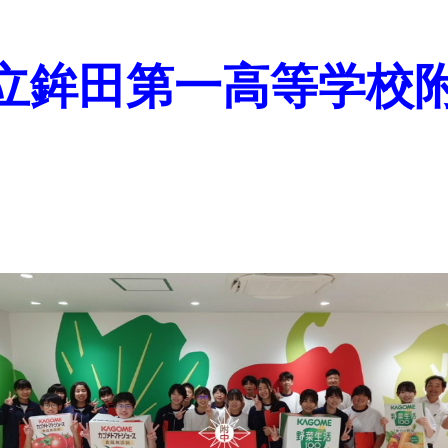
立鉾田第一高等学校