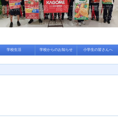
学校生活
学校からのお知らせ
小学生の皆さんへ