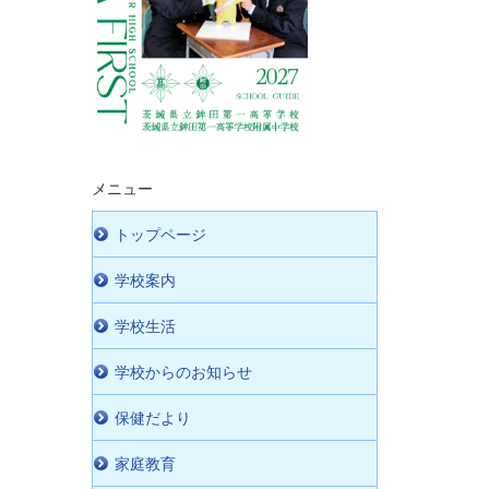
メニュー
トップページ
学校案内
学校生活
学校からのお知らせ
保健だより
家庭教育